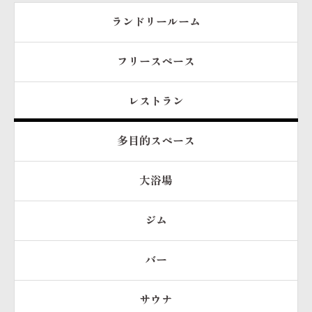
ランドリールーム
フリースペース
レストラン
多目的スペース
大浴場
ジム
バー
サウナ