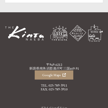
〒949-6212
新潟県南魚沼郡湯沢町三国469-91
Google Maps
TEL.
025-789-3911
FAX. 025-789-3910
プライバシーポリシー